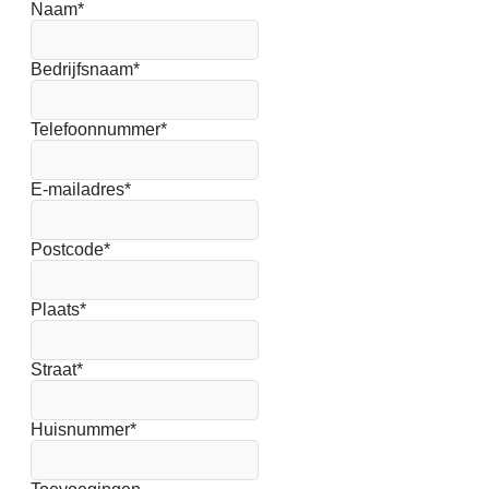
Naam
*
Bedrijfsnaam
*
Telefoonnummer
*
E-mailadres
*
Postcode
*
Plaats
*
Straat
*
Huisnummer
*