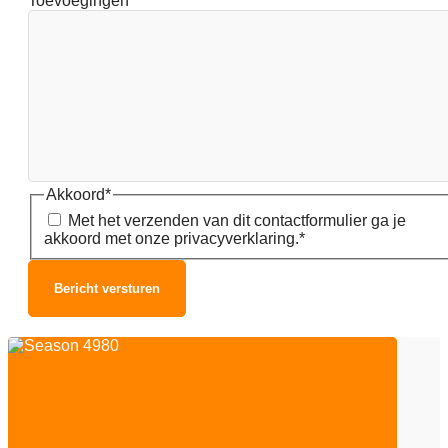
Toevoegingen
Akkoord
*
Met het verzenden van dit contactformulier ga je
akkoord met onze privacyverklaring.
*