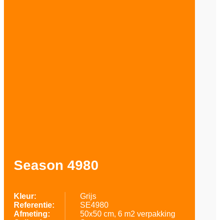
Season 4980
Kleur:
Grijs
Referentie:
SE4980
Afmeting:
50x50 cm, 6 m2 verpakking