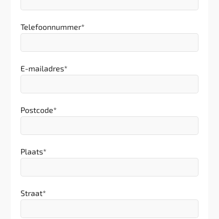
Telefoonnummer
*
E-mailadres
*
Postcode
*
Plaats
*
Straat
*