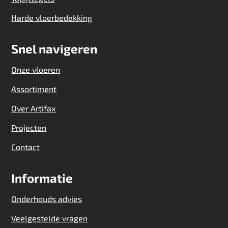
Harde vloerbedekking
Snel navigeren
Onze vloeren
Assortiment
Over Artifax
Projecten
Contact
Informatie
Onderhouds advies
Veelgestelde vragen