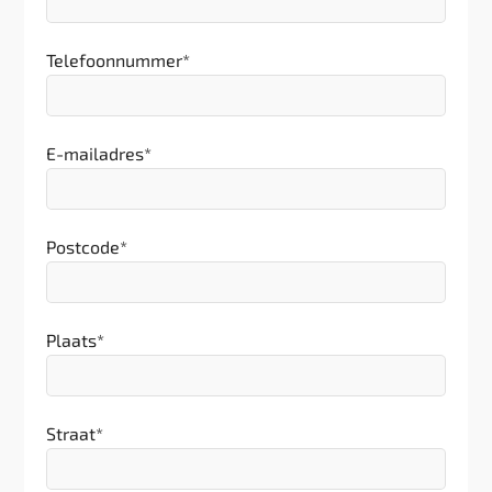
Telefoonnummer
*
E-mailadres
*
Postcode
*
Plaats
*
Straat
*