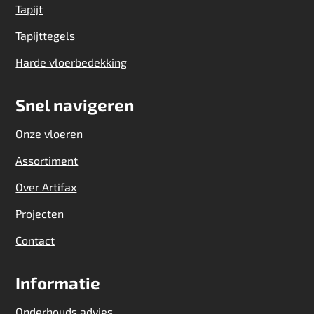
Tapijt
Tapijttegels
Harde vloerbedekking
Snel navigeren
Onze vloeren
Assortiment
Over Artifax
Projecten
Contact
Informatie
Onderhouds advies