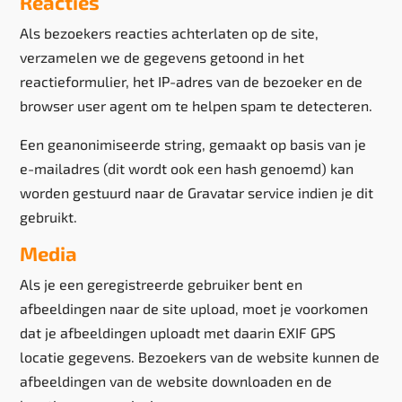
Reacties
Als bezoekers reacties achterlaten op de site,
verzamelen we de gegevens getoond in het
reactieformulier, het IP-adres van de bezoeker en de
browser user agent om te helpen spam te detecteren.
Een geanonimiseerde string, gemaakt op basis van je
e-mailadres (dit wordt ook een hash genoemd) kan
worden gestuurd naar de Gravatar service indien je dit
gebruikt.
Media
Als je een geregistreerde gebruiker bent en
afbeeldingen naar de site upload, moet je voorkomen
dat je afbeeldingen uploadt met daarin EXIF GPS
locatie gegevens. Bezoekers van de website kunnen de
afbeeldingen van de website downloaden en de