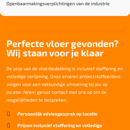
Openbaarmakingsverplichtingen van de industrie
Perfecte vloer gevonden?
Wij staan voor je klaar
De prijs van de vloerbedekking is inclusief stoffering en
volledige verlijming. Onze ervaren projectstoffeerders
zorgen voor een vakkundige uitvoering bij jou op
locatie. Neem gerust contact met ons op om de
mogelijkheden te bespreken.

Persoonlijk adviesgesprek op locatie

Prijzen inclusief stoffering en volledige