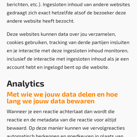
berichten, etc.). Ingesloten inhoud van andere websites
gedraagt zich exact hetzelfde alsof de bezoeker deze
andere website heeft bezocht.
Deze websites kunnen data over jou verzamelen,
cookies gebruiken, tracking van derde partijen insluiten
en je interactie met deze ingesloten inhoud monitoren,
inclusief de interactie met ingesloten inhoud als je een
account hebt en ingelogd bent op die website.
Analytics
Met wie we jouw data delen en hoe
lang we jouw data bewaren
Wanneer je een reactie achterlaat dan wordt die
reactie en de metadata van die reactie voor altijd
bewaard. Op deze manier kunnen we vervolgreacties
automatisch herkennen en goedkeuren in plaats van