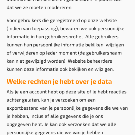
dat we ze moeten modereren.
Voor gebruikers die geregistreerd op onze website
(indien van toepassing), bewaren we ook persoonlijke
informatie in hun gebruikersprofiel. Alle gebruikers
kunnen hun persoonlijke informatie bekijken, wijzigen
of verwijderen op ieder moment (de gebruikersnaam
kan niet gewijzigd worden). Website beheerders
kunnen deze informatie ook bekijken en wijzigen.
Welke rechten je hebt over je data
Als je een account hebt op deze site of je hebt reacties
achter gelaten, kan je verzoeken om een
exportbestand van je persoonlijke gegevens die we van
je hebben, inclusief alle gegevens die je ons
opgegeven hebt. Je kan ook verzoeken dat we alle
persoonlijke gegevens die we van je hebben