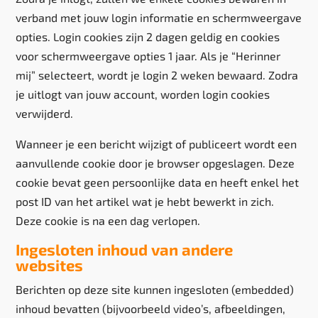
verband met jouw login informatie en schermweergave
opties. Login cookies zijn 2 dagen geldig en cookies
voor schermweergave opties 1 jaar. Als je “Herinner
mij” selecteert, wordt je login 2 weken bewaard. Zodra
je uitlogt van jouw account, worden login cookies
verwijderd.
Wanneer je een bericht wijzigt of publiceert wordt een
aanvullende cookie door je browser opgeslagen. Deze
cookie bevat geen persoonlijke data en heeft enkel het
post ID van het artikel wat je hebt bewerkt in zich.
Deze cookie is na een dag verlopen.
Ingesloten inhoud van andere
websites
Berichten op deze site kunnen ingesloten (embedded)
inhoud bevatten (bijvoorbeeld video’s, afbeeldingen,