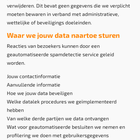
verwijderen. Dit bevat geen gegevens die we verplicht
moeten bewaren in verband met administratieve,
wettelijke of beveiligings doeleinden.
Waar we jouw data naartoe sturen
Reacties van bezoekers kunnen door een
geautomatiseerde spamdetectie service geleid
worden.
Jouw contactinformatie
Aanvullende informatie
Hoe we jouw data beveiligen
Welke datalek procedures we geïmplementeerd
hebben
Van welke derde partijen we data ontvangen
Wat voor geautomatiseerde besluiten we nemen en
profilering we doen met gebruikersgegevens