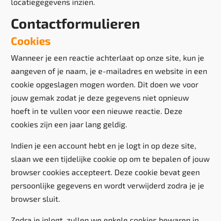
locatiegegevens inzien.
Contactformulieren
Cookies
Wanneer je een reactie achterlaat op onze site, kun je
aangeven of je naam, je e-mailadres en website in een
cookie opgeslagen mogen worden. Dit doen we voor
jouw gemak zodat je deze gegevens niet opnieuw
hoeft in te vullen voor een nieuwe reactie. Deze
cookies zijn een jaar lang geldig.
Indien je een account hebt en je logt in op deze site,
slaan we een tijdelijke cookie op om te bepalen of jouw
browser cookies accepteert. Deze cookie bevat geen
persoonlijke gegevens en wordt verwijderd zodra je je
browser sluit.
Zodra je inlogt, zullen we enkele cookies bewaren in