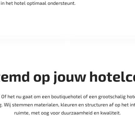
 in het hotel optimaal ondersteunt.
temd op jouw hotelc
. Of het nu gaat om een boutiquehotel of een grootschalig hot
g. Wij stemmen materialen, kleuren en structuren af op het in
ruimte, met oog voor duurzaamheid en kwaliteit.