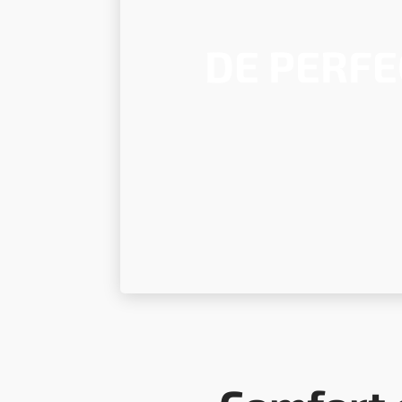
DE PERFE