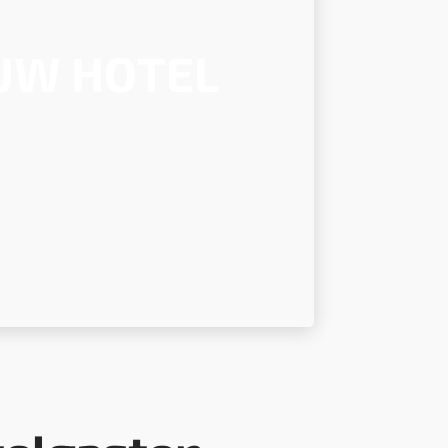
OUW HOTEL