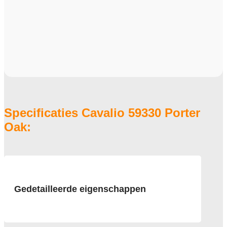
Specificaties Cavalio 59330 Porter
Oak:
Gedetailleerde eigenschappen
Afmeting