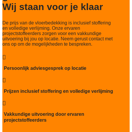
Wij staan voor je klaar
De prijs van de vloerbedekking is inclusief stoffering
en volledige verlijming. Onze ervaren
projectstoffeerders zorgen voor een vakkundige
uitvoering bij jou op locatie. Neem gerust contact met
ons op om de mogelijkheden te bespreken.

Persoonlijk adviesgesprek op locatie

Prijzen inclusief stoffering en volledige verlijming

Vakkundige uitvoering door ervaren
projectstoffeerders