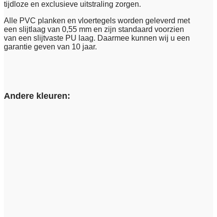
tijdloze en exclusieve uitstraling zorgen.
Alle PVC planken en vloertegels worden geleverd met
een slijtlaag van 0,55 mm en zijn standaard voorzien
van een slijtvaste PU laag. Daarmee kunnen wij u een
garantie geven van 10 jaar.
Andere kleuren: