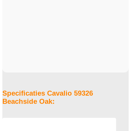
Specificaties Cavalio 59326
Beachside Oak: