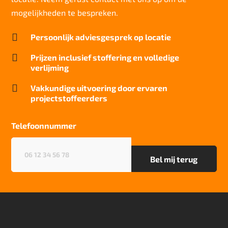
mogelijkheden te bespreken.

Persoonlijk adviesgesprek op locatie

Prijzen inclusief stoffering en volledige
verlijming

Vakkundige uitvoering door ervaren
projectstoffeerders
Telefoonnummer
Telefoonnummer
(Vereist)