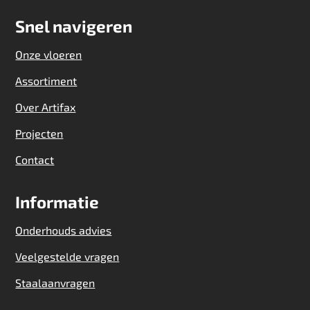
Snel navigeren
Onze vloeren
Assortiment
Over Artifax
Projecten
Contact
Informatie
Onderhouds advies
Veelgestelde vragen
Staalaanvragen