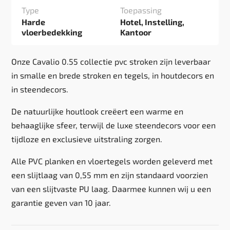
Type
Toepassing
Harde
Hotel, Instelling,
vloerbedekking
Kantoor
Onze Cavalio 0.55 collectie pvc stroken zijn leverbaar
in smalle en brede stroken en tegels, in houtdecors en
in steendecors.
De natuurlijke houtlook creëert een warme en
behaaglijke sfeer, terwijl de luxe steendecors voor een
tijdloze en exclusieve uitstraling zorgen.
Alle PVC planken en vloertegels worden geleverd met
een slijtlaag van 0,55 mm en zijn standaard voorzien
van een slijtvaste PU laag. Daarmee kunnen wij u een
garantie geven van 10 jaar.