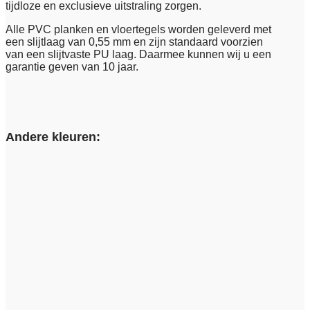
tijdloze en exclusieve uitstraling zorgen.
Alle PVC planken en vloertegels worden geleverd met
een slijtlaag van 0,55 mm en zijn standaard voorzien
van een slijtvaste PU laag. Daarmee kunnen wij u een
garantie geven van 10 jaar.
Andere kleuren: