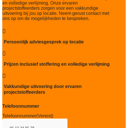
en volledige verlijming. Onze ervaren
projectstoffeerders zorgen voor een vakkundige
uitvoering bij jou op locatie. Neem gerust contact met
ons op om de mogelijkheden te bespreken.

Persoonlijk adviesgesprek op locatie

Prijzen inclusief stoffering en volledige verlijming

Vakkundige uitvoering door ervaren
projectstoffeerders
Telefoonnummer
Telefoonnummer
(Vereist)