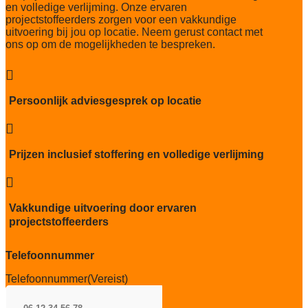
en volledige verlijming. Onze ervaren
projectstoffeerders zorgen voor een vakkundige
uitvoering bij jou op locatie. Neem gerust contact met
ons op om de mogelijkheden te bespreken.

Persoonlijk adviesgesprek op locatie

Prijzen inclusief stoffering en volledige verlijming

Vakkundige uitvoering door ervaren
projectstoffeerders
Telefoonnummer
Telefoonnummer
(Vereist)