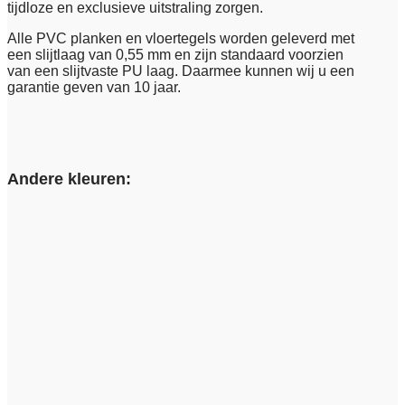
tijdloze en exclusieve uitstraling zorgen.
Alle PVC planken en vloertegels worden geleverd met
een slijtlaag van 0,55 mm en zijn standaard voorzien
van een slijtvaste PU laag. Daarmee kunnen wij u een
garantie geven van 10 jaar.
Andere kleuren: