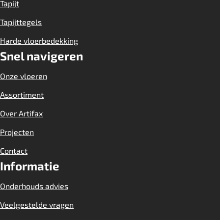
Tapijt
Tapijttegels
Harde vloerbedekking
Snel navigeren
Onze vloeren
Assortiment
Over Artifax
Projecten
Contact
Informatie
Onderhouds advies
Veelgestelde vragen