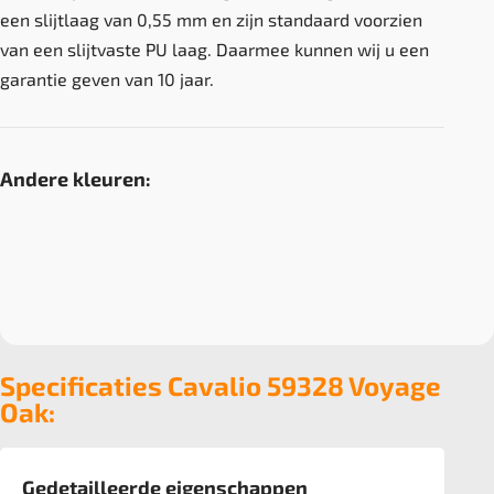
een slijtlaag van 0,55 mm en zijn standaard voorzien
van een slijtvaste PU laag. Daarmee kunnen wij u een
garantie geven van 10 jaar.
Andere kleuren:
Specificaties Cavalio 59328 Voyage
Oak:
Gedetailleerde eigenschappen