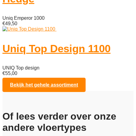
Uniq Emperor 1000
€
49,50
Uniq Top Design 1100
UNIQ Top design
€
55,00
Bekijk het gehele assortiment
Of lees verder over onze
andere vloertypes