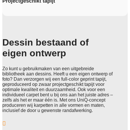
Projectgeschikt tapijt
Dessin bestaand of
eigen ontwerp
Zo kunt u gebruikmaken van een uitgebreide
bibliotheek aan dessins. Heeft u een eigen ontwerp of
foto? Dan verzorgen wij een full-color geprint tapijt,
geproduceerd op zwaar projectgeschikt tapijt voor
optimale kwaliteit en duurzaamheid. Ook voor een
individueel carpet bent u bij ons aan het juiste adres –
zelfs als het er maar één is. Met ons UniQ-concept
produceren wij karpetten in alle vormen en maten,
inclusief de door u gewenste randafwerking.
