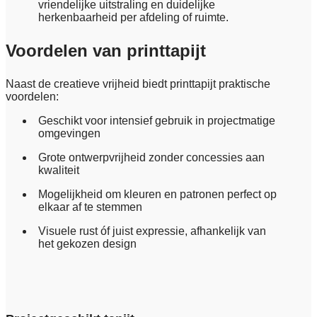
vriendelijke uitstraling en duidelijke
herkenbaarheid per afdeling of ruimte.
Voordelen van printtapijt
Naast de creatieve vrijheid biedt printtapijt praktische
voordelen:
Geschikt voor intensief gebruik in projectmatige
omgevingen
Grote ontwerpvrijheid zonder concessies aan
kwaliteit
Mogelijkheid om kleuren en patronen perfect op
elkaar af te stemmen
Visuele rust óf juist expressie, afhankelijk van
het gekozen design