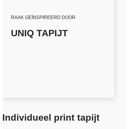
RAAK GEÏNSPIREERD DOOR
UNIQ TAPIJT
Individueel print tapijt