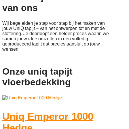
van ons
Wij begeleiden je stap voor stap bij het maken van
jouw UniQ tapijt – van het ontwerpen tot en met de
stoffering. Je doorloopt een helder proces waarin we
samen jouw idee omzetten in een volledig
geproduceerd tapijt dat precies aansluit op jouw
wensen.
Onze uniq tapijt
vloerbedekking
Uniq Emperor 1000
Hedge