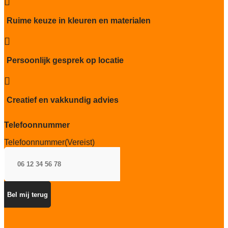

Ruime keuze in kleuren en materialen

Persoonlijk gesprek op locatie

Creatief en vakkundig advies
Telefoonnummer
Telefoonnummer
(Vereist)