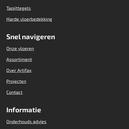
Tapijttegels
Harde vloerbedekking
Snel navigeren
Onze vloeren
Assortiment
Over Artifax
Projecten
Contact
Informatie
Onderhouds advies