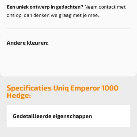
Een uniek ontwerp in gedachten?
Neem contact met
ons op, dan denken we graag met je mee.
Andere kleuren:
Specificaties Uniq Emperor 1000
Hedge:
Gedetailleerde eigenschappen
Afmeting
400 cm