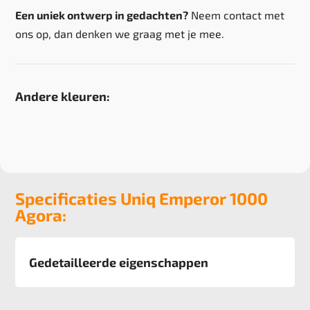
Een uniek ontwerp in gedachten?
Neem contact met
ons op, dan denken we graag met je mee.
Andere kleuren:
Specificaties Uniq Emperor 1000
Agora:
Gedetailleerde eigenschappen
Afmeting
400 cm