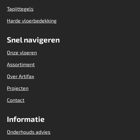
Tapijttegels
Harde vloerbedekking
Snel navigeren
Onze vloeren
Assortiment
Over Artifax
Projecten
Contact
Informatie
Onderhouds advies