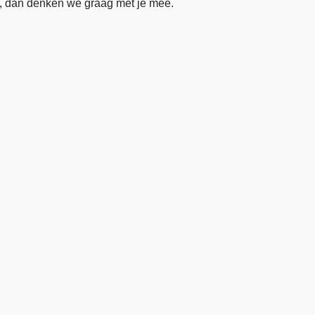
, dan denken we graag met je mee.