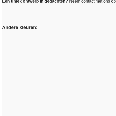
Een uniek ontwerp in gedachten?
Neem contact met ons op
Andere kleuren: