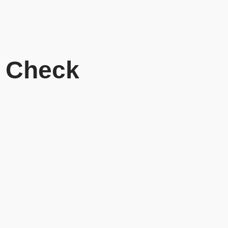
0 Check