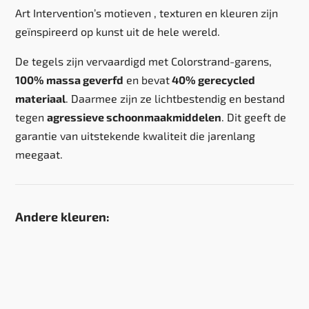
Art Intervention’s motieven , texturen en kleuren zijn
geïnspireerd op kunst uit de hele wereld.
De tegels zijn vervaardigd met Colorstrand-garens,
100% massa geverfd
en bevat
40% gerecycled
materiaal
. Daarmee zijn ze lichtbestendig en bestand
tegen
agressieve schoonmaakmiddelen
. Dit geeft de
garantie van uitstekende kwaliteit die jarenlang
meegaat.
Andere kleuren: