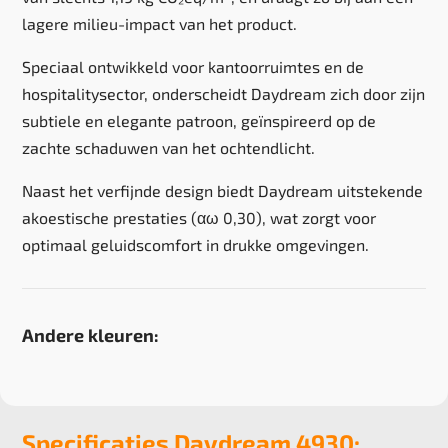
lagere milieu-impact van het product.
Speciaal ontwikkeld voor kantoorruimtes en de
hospitalitysector, onderscheidt Daydream zich door zijn
subtiele en elegante patroon, geïnspireerd op de
zachte schaduwen van het ochtendlicht.
Naast het verfijnde design biedt Daydream uitstekende
akoestische prestaties (αω 0,30), wat zorgt voor
optimaal geluidscomfort in drukke omgevingen.
Andere kleuren:
Specificaties Daydream 4930: