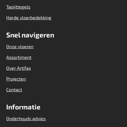
Tapijttegels
Harde vloerbedekking
Snel navigeren
Onze vloeren
Assortiment
Over Artifax
Projecten
Contact
Informatie
Onderhouds advies