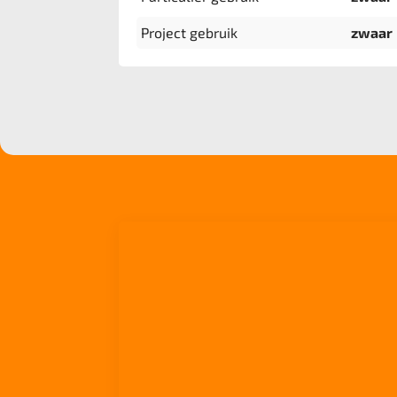
Project gebruik
zwaar