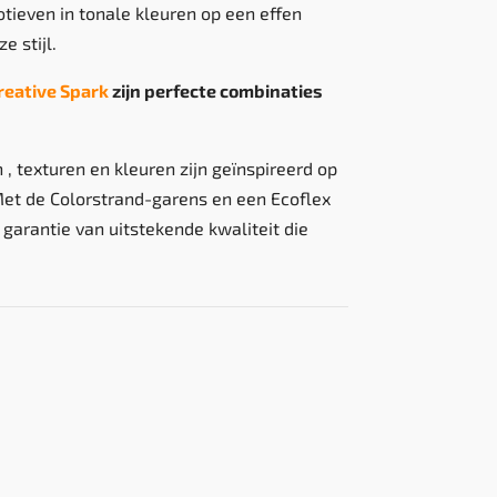
tieven in tonale kleuren op een effen
 stijl.
reative Spark
zijn perfecte combinaties
 , texturen en kleuren zijn geïnspireerd op
Met de Colorstrand-garens en een Ecoflex
garantie van uitstekende kwaliteit die