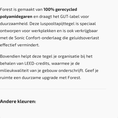
Forest is gemaakt van
100% gerecycled
polyamidegaren
en draagt het GUT-label voor
duurzaamheid. Deze luspooltapijttegel is speciaal
ontworpen voor werkplekken en is ook verkrijgbaar
met de Sonic Confort-onderlaag die geluidsoverlast
effectief vermindert.
Bovendien helpt deze tegel je organisatie bij het
behalen van LEED-credits, waarmee je de
milieukwaliteit van je gebouw onderschrijft. Geef je
ruimte een duurzame upgrade met Forest.
Andere kleuren: