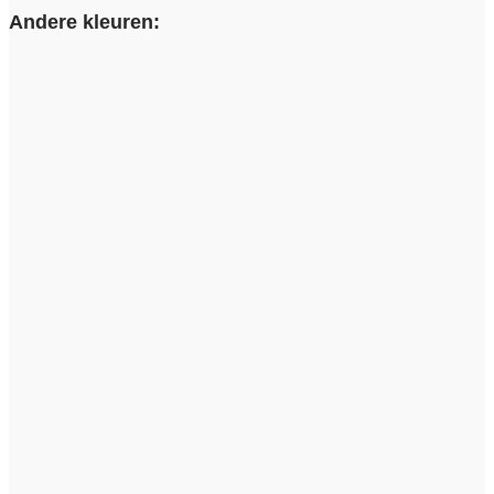
Andere kleuren: