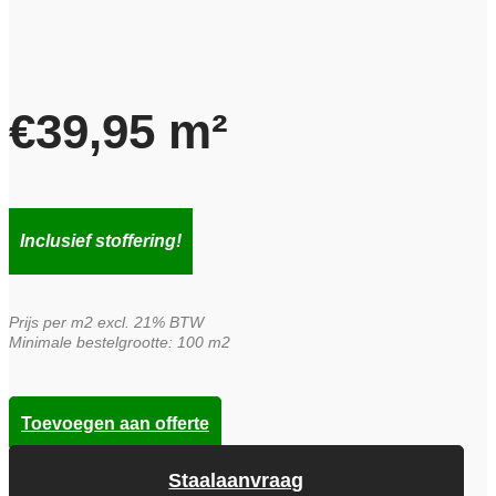
€
39,95
m²
Inclusief stoffering!
Prijs per m2 excl. 21% BTW
Minimale bestelgrootte: 100 m2
Toevoegen aan offerte
Staalaanvraag