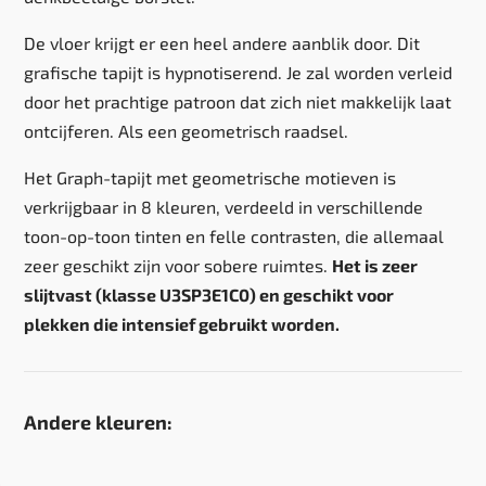
De vloer krijgt er een heel andere aanblik door. Dit
grafische tapijt is hypnotiserend. Je zal worden verleid
door het prachtige patroon dat zich niet makkelijk laat
ontcijferen. Als een geometrisch raadsel.
Het Graph-tapijt met geometrische motieven is
verkrijgbaar in 8 kleuren, verdeeld in verschillende
toon-op-toon tinten en felle contrasten, die allemaal
zeer geschikt zijn voor sobere ruimtes.
Het is zeer
slijtvast (klasse U3SP3E1C0) en geschikt voor
plekken die intensief gebruikt worden.
Andere kleuren: