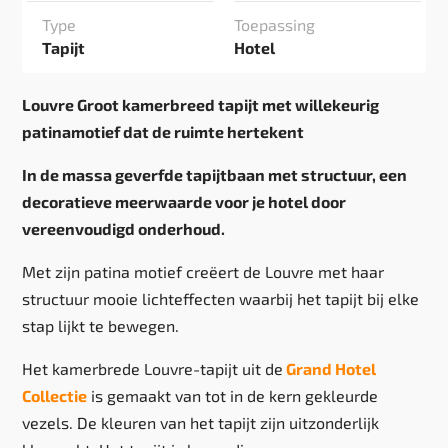
Type
Toepassing
Tapijt
Hotel
Louvre Groot kamerbreed tapijt met willekeurig
patinamotief dat de ruimte hertekent
In de massa geverfde tapijtbaan met structuur, een
decoratieve meerwaarde voor je hotel door
vereenvoudigd onderhoud.
Met zijn patina motief creëert de Louvre met haar
structuur mooie lichteffecten waarbij het tapijt bij elke
stap lijkt te bewegen.
Het kamerbrede Louvre-tapijt uit de
Grand Hotel
Collectie
is gemaakt van tot in de kern gekleurde
vezels. De kleuren van het tapijt zijn uitzonderlijk