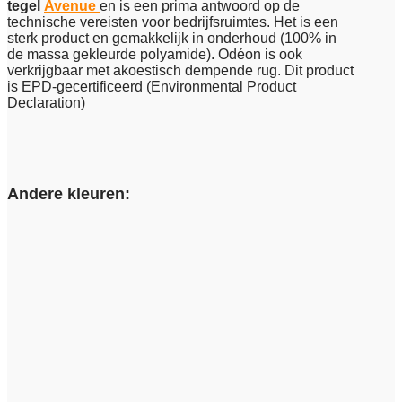
tegel
Avenue
en is een prima antwoord op de
technische vereisten voor bedrijfsruimtes. Het is een
sterk product en gemakkelijk in onderhoud (100% in
de massa gekleurde polyamide). Odéon is ook
verkrijgbaar met akoestisch dempende rug. Dit product
is EPD-gecertificeerd (Environmental Product
Declaration)
Andere kleuren: