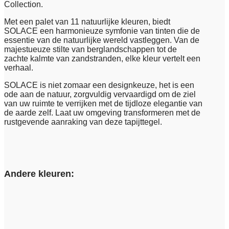
Collection.
Met een palet van 11 natuurlijke kleuren, biedt
SOLACE een harmonieuze symfonie van tinten die de
essentie van de natuurlijke wereld vastleggen. Van de
majestueuze stilte van berglandschappen tot de
zachte kalmte van zandstranden, elke kleur vertelt een
verhaal.
SOLACE is niet zomaar een designkeuze, het is een
ode aan de natuur, zorgvuldig vervaardigd om de ziel
van uw ruimte te verrijken met de tijdloze elegantie van
de aarde zelf. Laat uw omgeving transformeren met de
rustgevende aanraking van deze tapijttegel.
Andere kleuren: