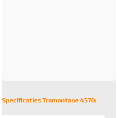
Specificaties Tramontane 4570: