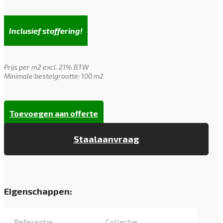
Inclusief stoffering!
Prijs per m2 excl. 21% BTW
Minimale bestelgrootte: 100 m2
Toevoegen aan offerte
Staalaanvraag
Eigenschappen:
Referentie
Collectie