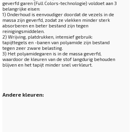
geverfd garen (Full Colors-technologie) voldoet aan 3
belangrijke eisen:
1) Onderhoud is eenvoudiger doordat de vezels in de
massa zijn geverfd, zodat ze vlekken minder sterk
absorberen en beter bestand zijn tegen
reinigingsmiddelen.
2) Wrijving, platdrukken, intensief gebruik:
tapijttegels en -banen van polyamide zijn bestand
tegen zeer zware belasting.
3) Het polyamidegaren is in de massa geverfd,
waardoor de kleuren van de stof langdurig behouden
blijven en het tapijt minder snel verkleurt.
Andere kleuren: