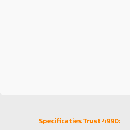
Specificaties Trust 4990: