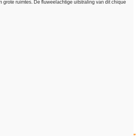
 grote ruimtes. De fluweelachtige uitstraling van dit chique