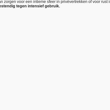
 zorgen voor een intieme sfeer in privévertrekken of voor rust in
bestendig tegen intensief gebruik.