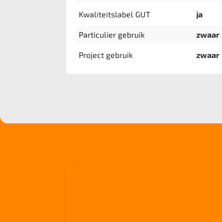
Kwaliteitslabel GUT
ja
Particulier gebruik
zwaar
Project gebruik
zwaar