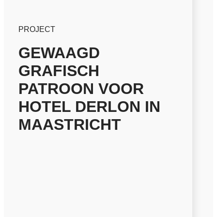
PROJECT
GEWAAGD
GRAFISCH
PATROON VOOR
HOTEL DERLON IN
MAASTRICHT