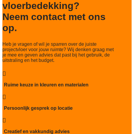
vloerbedekking?
Neem contact met ons
op.
Heb je vragen of wil je sparren over de juiste
projectvloer voor jouw ruimte? Wij denken graag met
je mee en geven advies dat past bij het gebruik, de
uitstraling en het budget.

Ruime keuze in kleuren en materialen

Persoonlijk gesprek op locatie

Creatief en vakkundig advies