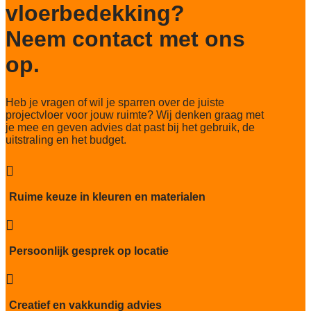
vloerbedekking?
Neem contact met ons
op.
Heb je vragen of wil je sparren over de juiste
projectvloer voor jouw ruimte? Wij denken graag met
je mee en geven advies dat past bij het gebruik, de
uitstraling en het budget.

Ruime keuze in kleuren en materialen

Persoonlijk gesprek op locatie

Creatief en vakkundig advies