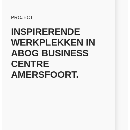
PROJECT
INSPIRERENDE
WERKPLEKKEN IN
ABOG BUSINESS
CENTRE
AMERSFOORT.