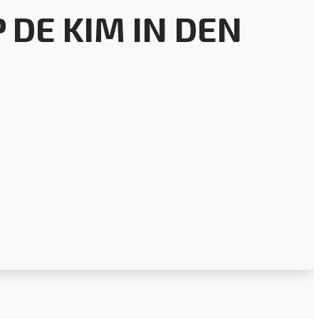
 DE KIM IN DEN