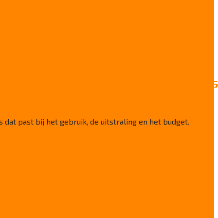
at past bij het gebruik, de uitstraling en het budget.