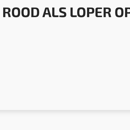
ROOD ALS LOPER OP