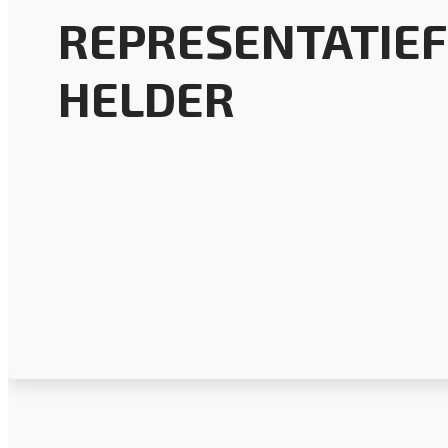
REPRESENTATIEF 
HELDER