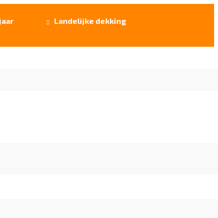
jaar
Landelijke dekking
