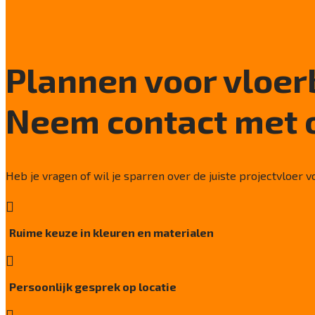
Plannen voor vloe
Neem contact met 
Heb je vragen of wil je sparren over de juiste projectvloer 

Ruime keuze in kleuren en materialen

Persoonlijk gesprek op locatie
