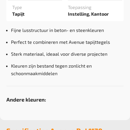
Type
Toepassing
Tapijt
Instelling, Kantoor
Fijne lusstructuur in beton- en steenkleuren
Perfect te combineren met Avenue tapijttegels
Sterk materiaal, ideaal voor diverse projecten
Kleuren zijn bestand tegen zonlicht en
schoonmaakmiddelen
Andere kleuren: