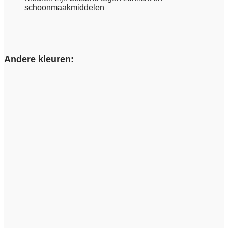
schoonmaakmiddelen
Andere kleuren: