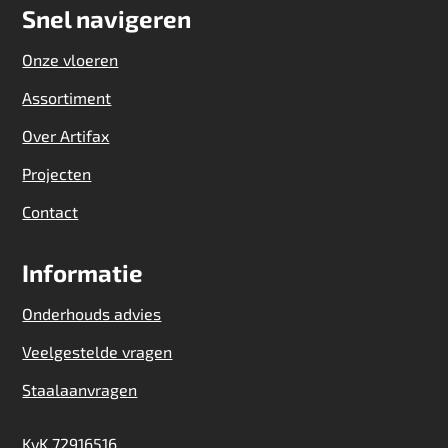
Snel navigeren
Onze vloeren
Assortiment
Over Artifax
Projecten
Contact
Informatie
Onderhouds advies
Veelgestelde vragen
Staalaanvragen
KvK 72916516