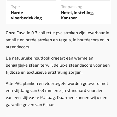
Type
Toepassing
Harde
Hotel, Instelling,
vloerbedekking
Kantoor
Onze Cavalio 0.3 collectie pvc stroken zijn leverbaar in
smalle en brede stroken en tegels, in houtdecors en in
steendecors.
De natuurlijke houtlook creëert een warme en
behaaglijke sfeer, terwijl de luxe steendecors voor een
tijdloze en exclusieve uitstraling zorgen.
Alle PVC planken en vloertegels worden geleverd met
een slijtlaag van 0,3 mm en zijn standaard voorzien
van een slijtvaste PU laag. Daarmee kunnen wij u een
garantie geven van 6 jaar.