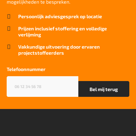
mogelijkheden te bespreken.

Persoonlijk adviesgesprek op locatie

Prijzen inclusief stoffering en volledige
verlijming

Vakkundige uitvoering door ervaren
projectstoffeerders
Telefoonnummer
Telefoonnummer
(Vereist)