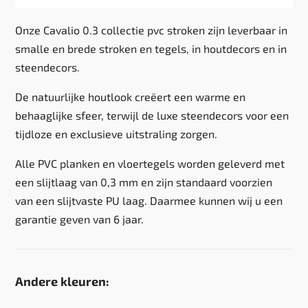
Onze Cavalio 0.3 collectie pvc stroken zijn leverbaar in
smalle en brede stroken en tegels, in houtdecors en in
steendecors.
De natuurlijke houtlook creëert een warme en
behaaglijke sfeer, terwijl de luxe steendecors voor een
tijdloze en exclusieve uitstraling zorgen.
Alle PVC planken en vloertegels worden geleverd met
een slijtlaag van 0,3 mm en zijn standaard voorzien
van een slijtvaste PU laag. Daarmee kunnen wij u een
garantie geven van 6 jaar.
Andere kleuren: