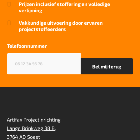

Prijzen inclusief stoffering en volledige
verlijming

Vakkundige uitvoering door ervaren
projectstoffeerders
Telefoonnummer
Telefoonnummer
(Vereist)
Artifax Projectinrichting
Lange Brinkweg 38 B,
3764 AD Soest