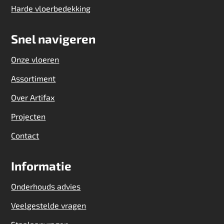
Harde vloerbedekking
Snel navigeren
Onze vloeren
Assortiment
Over Artifax
Projecten
Contact
Informatie
Onderhouds advies
Veelgestelde vragen