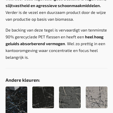
slijtvastheid en agressieve schoonmaakmiddelen.
Verder is de vezel een duurzaam product door de wijze
van productie op basis van biomassa.
De backing van deze tegel is vervaardigt van tenminste
90% gerecyclede PET flessen en heeft een
heel hoog
geluids absorberend vermogen
. Wel zo prettig in een
kantooromgeving waar concentratie en focus heel
belangrijk is.
Andere kleuren: