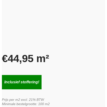
€
44,95
m²
Inclusief stoffering!
Prijs per m2 excl. 21% BTW
Minimale bestelgrootte: 100 m2