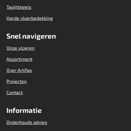
Tapijttegels
Harde vloerbedekking
Snel navigeren
Onze vloeren
Assortiment
Over Artifax
Projecten
Contact
Informatie
Onderhouds advies