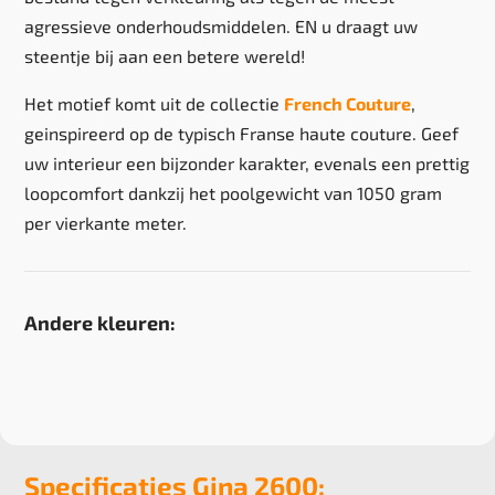
agressieve onderhoudsmiddelen. EN u draagt uw
steentje bij aan een betere wereld!
Het motief komt uit de collectie
French Couture
,
geinspireerd op de typisch Franse haute couture. Geef
uw interieur een bijzonder karakter, evenals een prettig
loopcomfort dankzij het poolgewicht van 1050 gram
per vierkante meter.
Andere kleuren:
Specificaties Gina 2600: