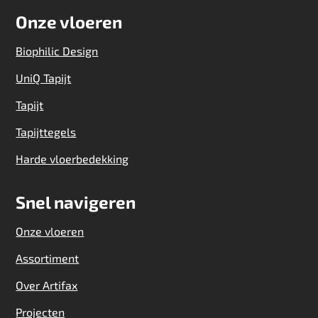
Onze vloeren
Biophilic Design
UniQ Tapijt
Tapijt
Tapijttegels
Harde vloerbedekking
Snel navigeren
Onze vloeren
Assortiment
Over Artifax
Projecten