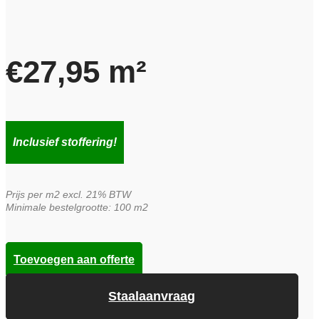
€
27,95
m²
Inclusief stoffering!
Prijs per m2 excl. 21% BTW
Minimale bestelgrootte: 100 m2
Toevoegen aan offerte
Staalaanvraag