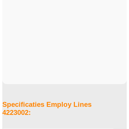
Specificaties Employ Lines
4223002: