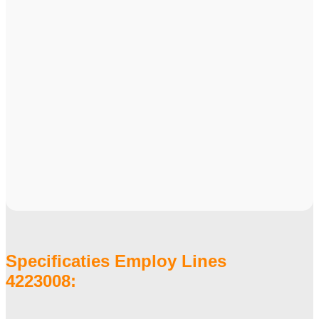
Specificaties Employ Lines
4223008: