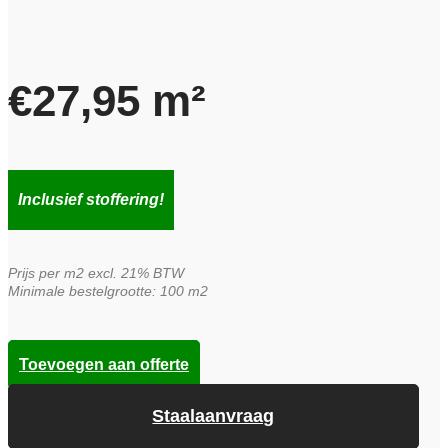
€
27,95
m²
Inclusief stoffering!
Prijs per m2 excl. 21% BTW
Minimale bestelgrootte: 100 m2
Toevoegen aan offerte
Staalaanvraag