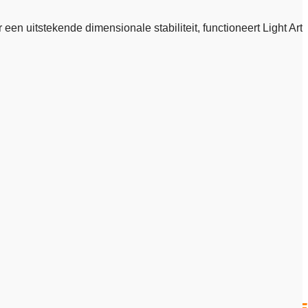
en uitstekende dimensionale stabiliteit, functioneert Light Art