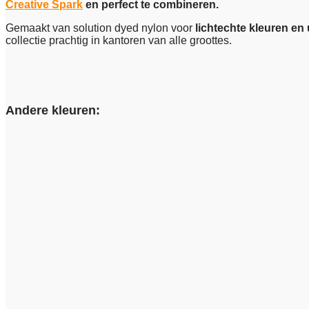
Creative Spark
en perfect te combineren.
Gemaakt van solution dyed nylon voor
lichtechte kleuren en
collectie prachtig in kantoren van alle groottes.
Andere kleuren: