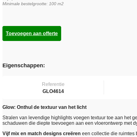
Minimale bestelgrootte: 100 m2
Toevoegen aan offerte
Eigenschappen:
Referentie
GLO4614
Glow: Onthul de textuur van het licht
Stralen van levendige highlights voegen textuur toe aan het 
schaduwen die diepte toevoegen aan een vloerontwerp met dy
Vijf mix en match designs creëren
een collectie die ruimtes 