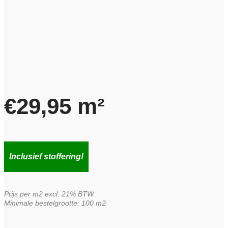
€
29,95
m²
Inclusief stoffering!
Prijs per m2 excl. 21% BTW
Minimale bestelgrootte: 100 m2