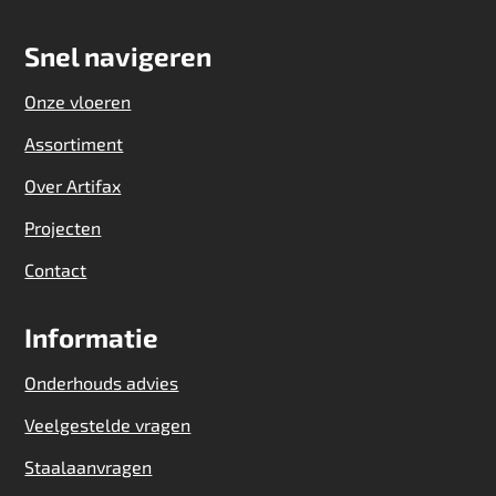
Snel navigeren
Onze vloeren
Assortiment
Over Artifax
Projecten
Contact
Informatie
Onderhouds advies
Veelgestelde vragen
Staalaanvragen