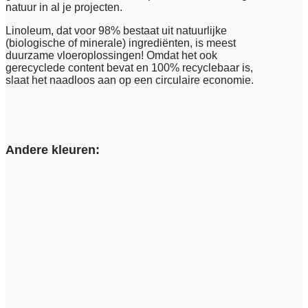
natuur in al je projecten.
Linoleum, dat voor 98% bestaat uit natuurlijke
(biologische of minerale) ingrediënten, is meest
duurzame vloeroplossingen! Omdat het ook
gerecyclede content bevat en 100% recyclebaar is,
slaat het naadloos aan op een circulaire economie.
Andere kleuren: