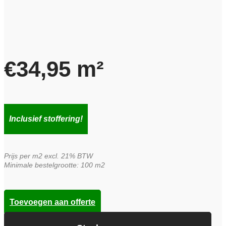
€
34,95
m²
Inclusief stoffering!
Prijs per m2 excl. 21% BTW
Minimale bestelgrootte: 100 m2
Toevoegen aan offerte