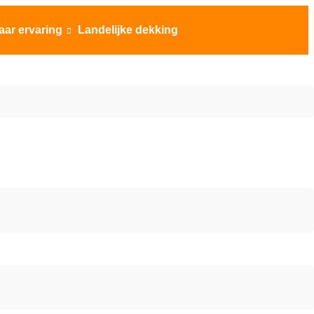
aar ervaring
Landelijke dekking
