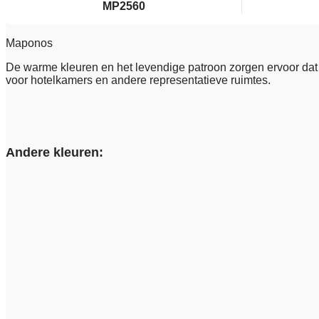
MP2560
Maponos
De warme kleuren en het levendige patroon zorgen ervoor dat d
voor hotelkamers en andere representatieve ruimtes.
Andere kleuren: