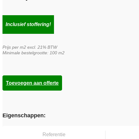
Inclusief stoffering!
Prijs per m2 excl. 21% BTW
Minimale bestelgrootte: 100 m2
Toevoegen aan offerte
Eigenschappen:
Referentie