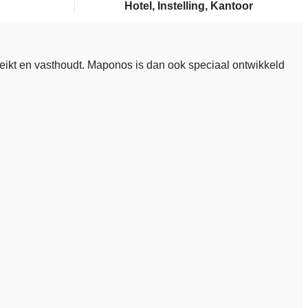
Hotel, Instelling, Kantoor
reikt en vasthoudt. Maponos is dan ook speciaal ontwikkeld