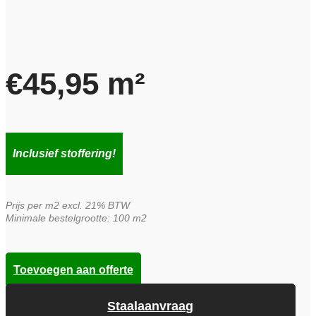
€
45,95
m²
Inclusief stoffering!
Prijs per m2 excl. 21% BTW
Minimale bestelgrootte: 100 m2
Toevoegen aan offerte
Staalaanvraag