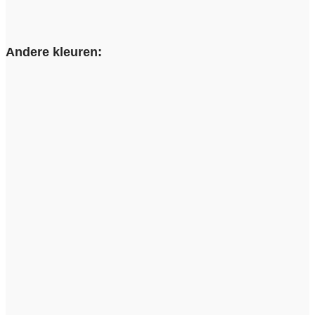
Andere kleuren: