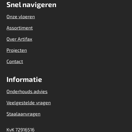
Snel navigeren
Onze vloeren
Assortiment
Over Artifax
Projecten
Contact
Informatie
Onderhouds advies
Veelgestelde vragen
Staalaanvragen
KvK 72916516