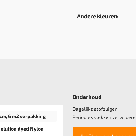
Andere kleuren:
Onderhoud
Dagelijks stofzuigen
cm, 6 m2 verpakking
Periodiek vlekken verwijdere
olution dyed Nylon