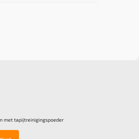
n met tapijtreinigingspoeder