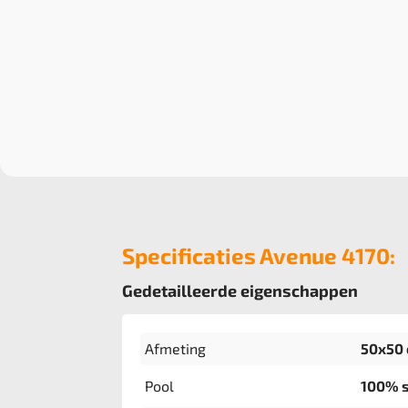
Specificaties Avenue 4170:
Gedetailleerde eigenschappen
Afmeting
50x50 
Pool
100% s